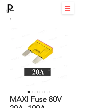
MAXI Fuse 80V